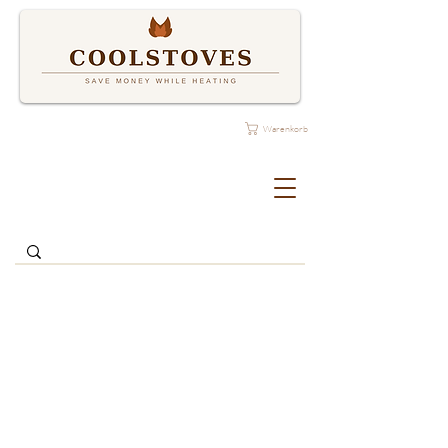
Warenkorb