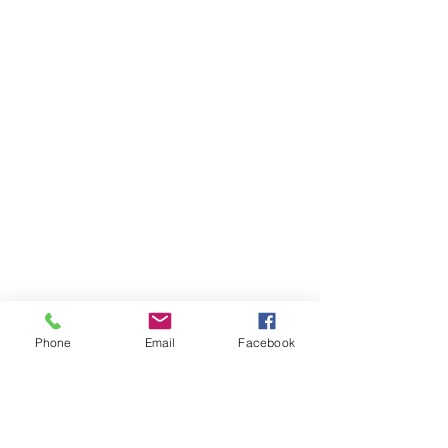
Phone
Email
Facebook