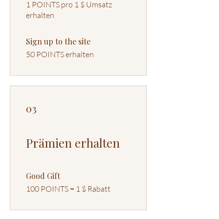
1 POINTS pro 1 $ Umsatz
erhalten
Sign up to the site
50 POINTS erhalten
03
Prämien erhalten
Good Gift
100 POINTS = 1 $ Rabatt