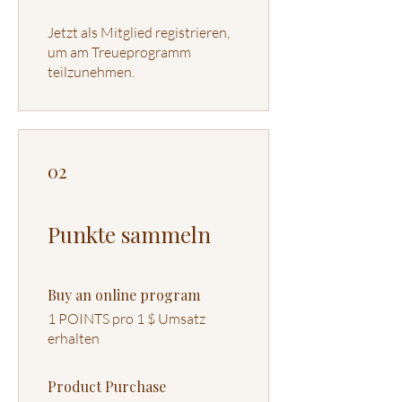
Jetzt als Mitglied registrieren,
um am Treueprogramm
teilzunehmen.
02
Punkte sammeln
Buy an online program
1 POINTS pro 1 $ Umsatz
erhalten
Product Purchase